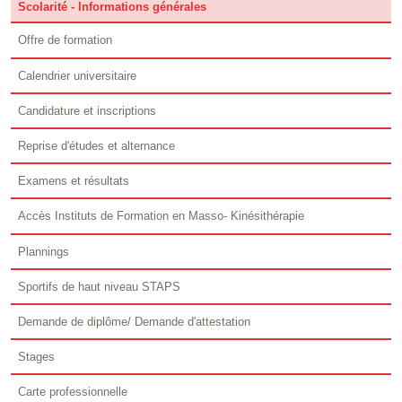
Scolarité - Informations générales
Offre de formation
Calendrier universitaire
Candidature et inscriptions
Reprise d'études et alternance
Examens et résultats
Accès Instituts de Formation en Masso- Kinésithérapie
Plannings
Sportifs de haut niveau STAPS
Demande de diplôme/ Demande d'attestation
Stages
Carte professionnelle