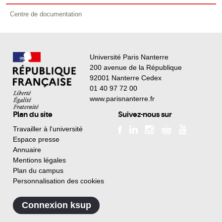
Centre de documentation
Université Paris Nanterre
200 avenue de la République
92001 Nanterre Cedex
01 40 97 72 00
www.parisnanterre.fr
Plan du site
Suivez-nous sur
Travailler à l'université
Espace presse
Annuaire
Mentions légales
Plan du campus
Personnalisation des cookies
Connexion ksup