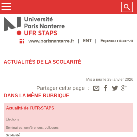
ENT
Espace réservé
www.parisnanterre.fr
ACTUALITÉS DE LA SCOLARITÉ
Mis à jour le 29 janvier 2026
Partager cette page
DANS LA MÊME RUBRIQUE
Actualité de l'UFR-STAPS
Élections
Séminaires, conférences, colloques
Scolarité