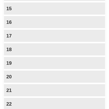
15
16
17
18
19
20
21
22