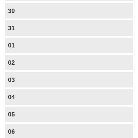
30
31
01
02
03
04
05
06