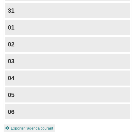
31
01
02
03
04
05
06
Exporter l'agenda courant