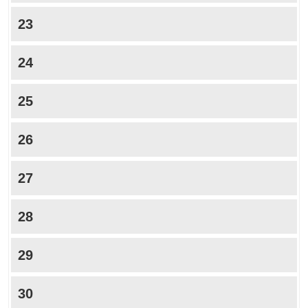
23
24
25
26
27
28
29
30