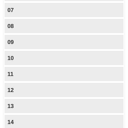
07
08
09
10
11
12
13
14