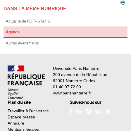
DANS LA MÊME RUBRIQUE
Actualité de l'UFR-STAPS
Agenda
Autres évènements
Université Paris Nanterre
200 avenue de la République
92001 Nanterre Cedex
01 40 97 72 00
www.parisnanterre.fr
Plan du site
Suivez-nous sur
Travailler à l'université
Espace presse
Annuaire
Mentions légales