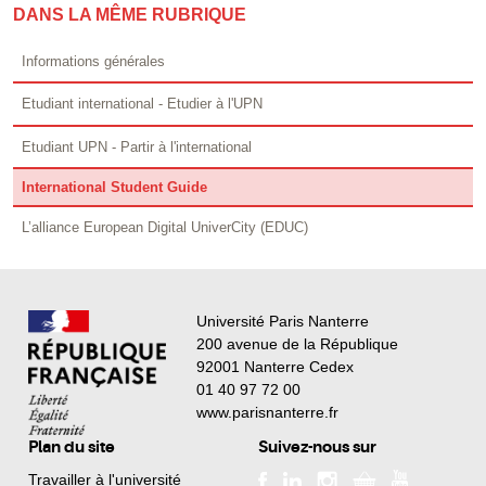
DANS LA MÊME RUBRIQUE
Informations générales
Etudiant international - Etudier à l'UPN
Etudiant UPN - Partir à l'international
International Student Guide
L’alliance European Digital UniverCity (EDUC)
Université Paris Nanterre
200 avenue de la République
92001 Nanterre Cedex
01 40 97 72 00
www.parisnanterre.fr
Plan du site
Suivez-nous sur
Travailler à l'université