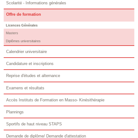
Scolarité - Informations générales
Offre de formation
Licences Générales
Masters
Diplômes universitaires
Calendrier universitaire
Candidature et inscriptions
Reprise d'études et alternance
Examens et résultats
Accès Instituts de Formation en Masso- Kinésithérapie
Plannings
Sportifs de haut niveau STAPS
Demande de diplôme/ Demande d'attestation