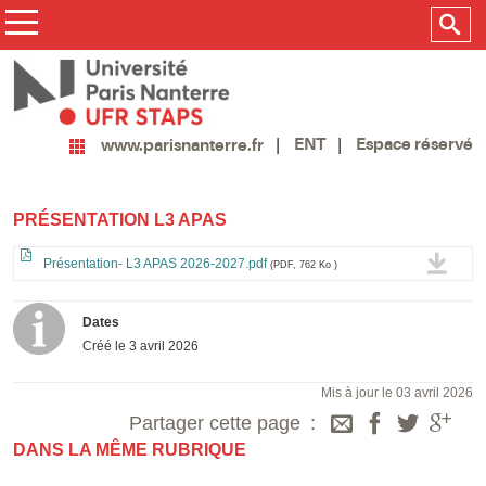
ENT
Espace réservé
www.parisnanterre.fr
PRÉSENTATION L3 APAS
Présentation- L3 APAS 2026-2027.pdf
(PDF, 762 Ko )
Dates
Créé le
3 avril 2026
Mis à jour le 03 avril 2026
Partager cette page
DANS LA MÊME RUBRIQUE