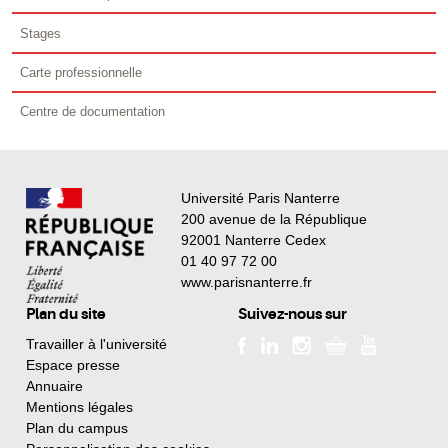
Stages
Carte professionnelle
Centre de documentation
Université Paris Nanterre
200 avenue de la République
92001 Nanterre Cedex
01 40 97 72 00
www.parisnanterre.fr
Plan du site
Suivez-nous sur
Travailler à l'université
Espace presse
Annuaire
Mentions légales
Plan du campus