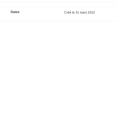
Dates
Créé le
31 mars 2022