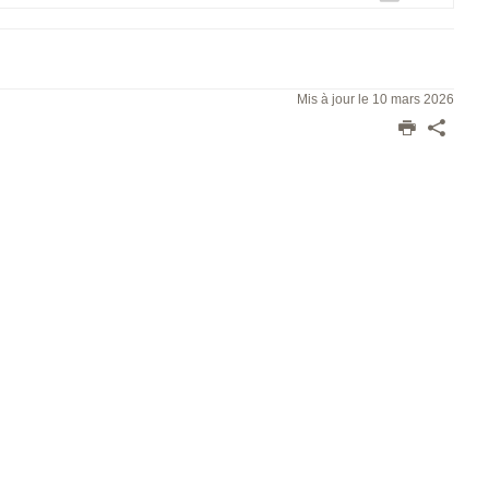
Mis à jour le 10 mars 2026