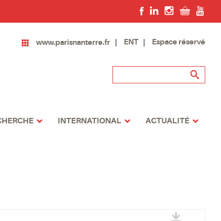
ENT
Espace réservé
www.parisnanterre.fr
CHERCHE
INTERNATIONAL
ACTUALITÉ