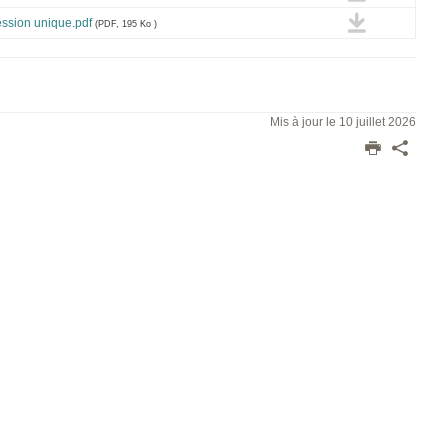
ssion unique.pdf
(PDF, 195 Ko )
Mis à jour le 10 juillet 2026