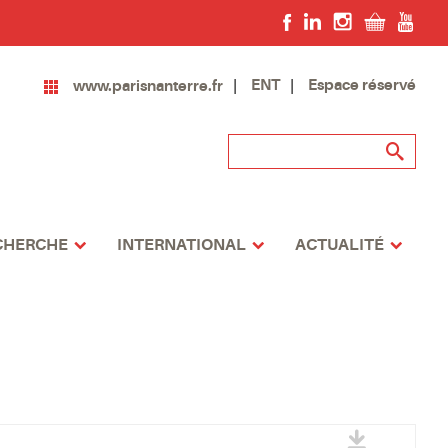
ENT
Espace réservé
www.parisnanterre.fr
CHERCHE
INTERNATIONAL
ACTUALITÉ