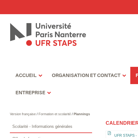
ACCUEIL
ORGANISATION ET CONTACT
ENTREPRISE
Version française
/
Formation et scolarité
/
Plannings
CALENDRIER
Scolarité - Informations générales
UFR STAPS - M