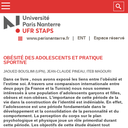
ENT
Espace réservé
www.parisnanterre.fr
OBÉSITÉ DES ADOLESCENTS ET PRATIQUE
SPORTIVE
JAOUED BOUSLIMI (UPN), JEAN-CLAUDE PINEAU, ITEB MAGOURI
Dans ce livre , nous avons exposé les liens entre l’obésité et
l’estime soi. A travers une comparaison internationale entre
deux pays (la France et la Tunisie) nous nous sommes
intéressés à une population d’adolescents garçons et filles,
obèses et non-obèses. L’importance de cette période de la
vie dans la construction de l’identité est indéniable. En effet,
l’adolescence est une période fondamentale dans le
développement et la consolidation de la personnalité et du
comportement. La perception du corps sur le plan
psychologique et physique joue un rôle primordial durant
cette période. Les objectifs de cette étude étaient tout