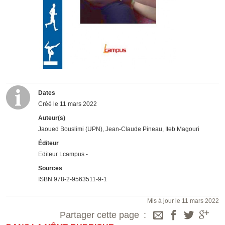
Dates
Créé le
11 mars 2022
Auteur(s)
Jaoued Bouslimi (UPN), Jean-Claude Pineau, Iteb Magouri
Éditeur
Editeur Lcampus -
Sources
ISBN 978-2-9563511-9-1
Mis à jour le 11 mars 2022
Partager cette page