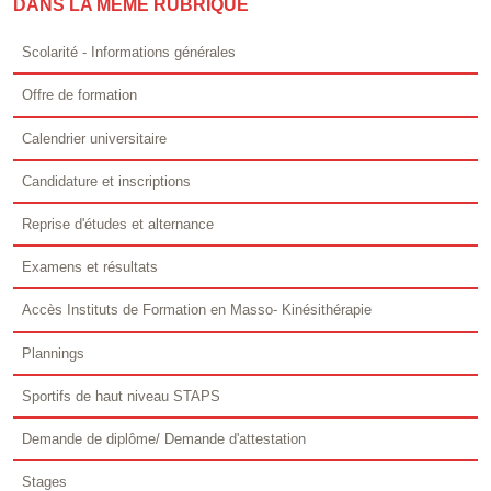
DANS LA MÊME RUBRIQUE
Scolarité - Informations générales
Offre de formation
Calendrier universitaire
Candidature et inscriptions
Reprise d'études et alternance
Examens et résultats
Accès Instituts de Formation en Masso- Kinésithérapie
Plannings
Sportifs de haut niveau STAPS
Demande de diplôme/ Demande d'attestation
Stages