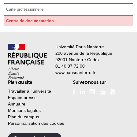
Carte professionnelle
Centre de documentation
Université Paris Nanterre
200 avenue de la République
92001 Nanterre Cedex
01 40 97 72 00
www.parisnanterre.fr
Plan du site
Suivez-nous sur
Travailler à l'université
Espace presse
Annuaire
Mentions légales
Plan du campus
Personnalisation des cookies