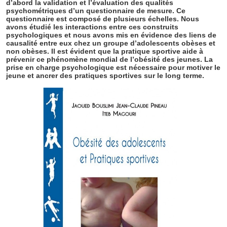
d’abord la validation et l’évaluation des qualités
psychométriques d’un questionnaire de mesure. Ce
questionnaire est composé de plusieurs échelles. Nous
avons étudié les interactions entre ces construits
psychologiques et nous avons mis en évidence des liens de
causalité entre eux chez un groupe d’adolescents obèses et
non obèses. Il est évident que la pratique sportive aide à
prévenir ce phénomène mondial de l’obésité des jeunes. La
prise en charge psychologique est nécessaire pour motiver le
jeune et ancrer des pratiques sportives sur le long terme.