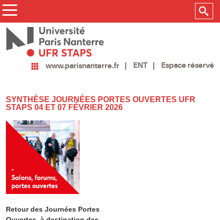
ENT
Espace réservé
www.parisnanterre.fr
SYNTHÈSE JOURNÉES PORTES OUVERTES UFR
STAPS 04 ET 07 FÉVRIER 2026
Retour des Journées Portes
Ouvertes, à destination des