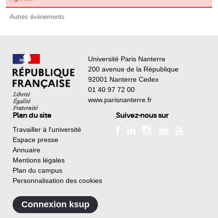
Autres évènements
Université Paris Nanterre
200 avenue de la République
92001 Nanterre Cedex
01 40 97 72 00
www.parisnanterre.fr
Plan du site
Suivez-nous sur
Travailler à l'université
Espace presse
Annuaire
Mentions légales
Plan du campus
Personnalisation des cookies
Connexion ksup