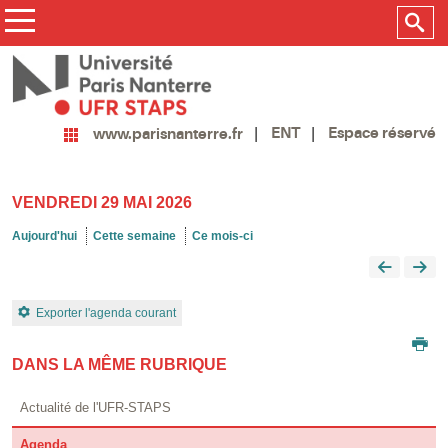
ENT
Espace réservé
www.parisnanterre.fr
VENDREDI 29 MAI 2026
Aujourd'hui
Cette semaine
Ce mois-ci
Exporter l'agenda courant
DANS LA MÊME RUBRIQUE
Actualité de l'UFR-STAPS
Agenda